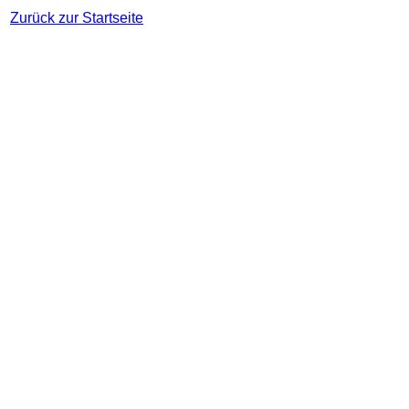
Zurück zur Startseite