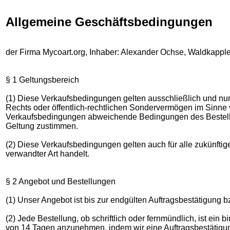
Allgemeine Geschäftsbedingungen
der Firma Mycoart.org, Inhaber: Alexander Ochse, Waldkapple
§ 1 Geltungsbereich
(1) Diese Verkaufsbedingungen gelten ausschließlich und nur
Rechts oder öffentlich-rechtlichen Sondervermögen im Sinn
Verkaufsbedingungen abweichende Bedingungen des Bestellers
Geltung zustimmen.
(2) Diese Verkaufsbedingungen gelten auch für alle zukünftig
verwandter Art handelt.
§ 2 Angebot und Bestellungen
(1) Unser Angebot ist bis zur endgülten Auftragsbestätigung bz
(2) Jede Bestellung, ob schriftlich oder fernmündlich, ist ein
von 14 Tagen anzunehmen, indem wir eine Auftragsbestätigun